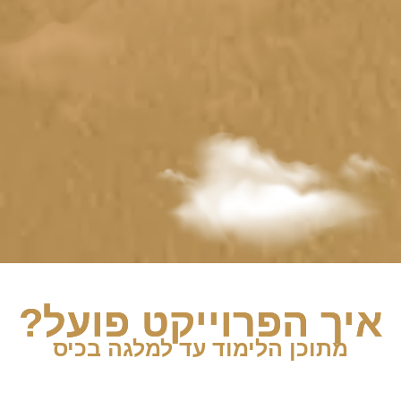
איך הפרוייקט פועל?
מתוכן הלימוד עד למלגה בכיס