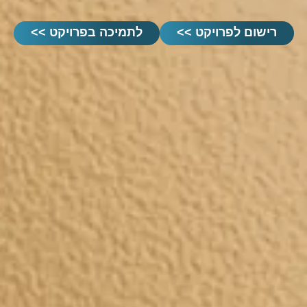
רישום לפרויקט >>
לתמיכה בפרויקט >>