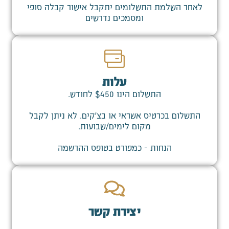
לאחר השלמת התשלומים יתקבל אישור קבלה סופי
ומסמכים נדרשים
עלות
התשלום הינו $450 לחודש.
התשלום בכרטיס אשראי או בצ'קים. לא ניתן לקבל
מקום לימים/שבועות.
הנחות - כמפורט בטופס ההרשמה
יצירת קשר