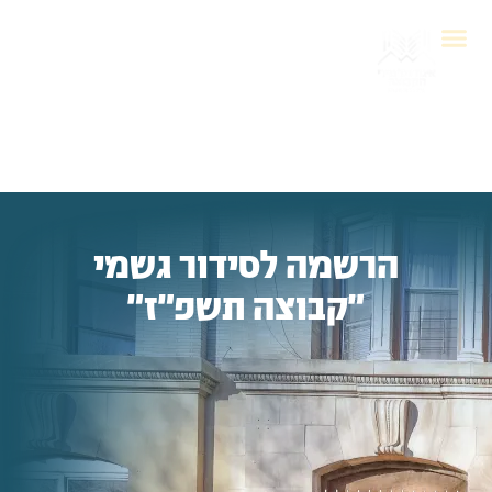
הרשמה לסידור גשמי
"קבוצה תשפ"ז"