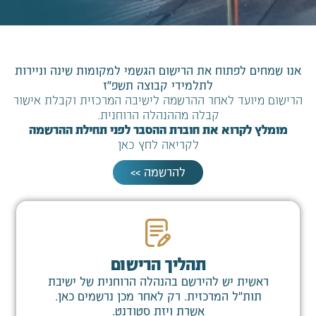
אנו שמחים לפתוח את הרישום הגשמי למקומות שינה וניירות
לתלמידי קבוצה תשפ"ז
הרישום מיועד לאחר ההרשמה לישיבה המרכזית וקבלת אישור
קבלה מההנהלה הרוחנית.
מומלץ לקרוא את חוברת ההסבר לפני תחילת ההרשמה
לקריאה לחץ כאן
להרשמה >>
תהליך הרישום
ראשית יש להירשם בהנהלה הרוחנית של ישיבת
תות"ל המרכזית. רק לאחר מכן נרשמים כאן.
אשרת ויזת סטודנט.