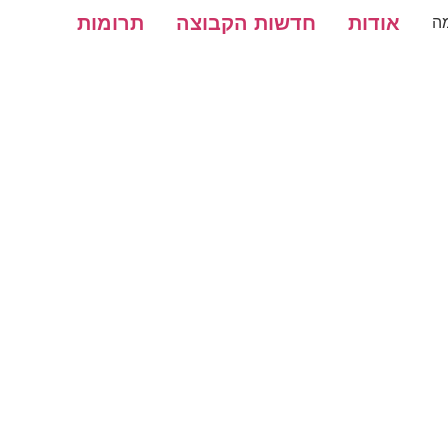
אודות
חדשות הקבוצה
תרומות
ה