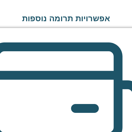
אפשרויות תרומה נוספות